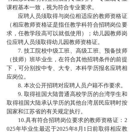
课程基本一致，视为符合专业要求。
应聘人员须取得与岗位相适应的教师资格证
（相应教师资格证是指任教学科符合招聘岗位要
求，任教学段高可以就低使用）；幼儿园教师岗
位应聘人员须取得幼儿园教师资格证。
7. 技工院校中级工班、高级工班、预备技师
（技师）班毕业生，在符合其他招聘条件的前提
下，可分别按中专、大专、本科学历报名应聘相
应岗位。
8. 本次公开招聘对应聘人员户籍不作要求。
9. 取得祖国大陆普通高校学历的台湾学生和
取得祖国大陆承认学历的其他台湾居民应聘时按
国家和江苏省的有关规定执行。
10.具有符合招聘岗位要求的教师资格证：2
025年毕业生最迟于2025年8月1日前取得相应教