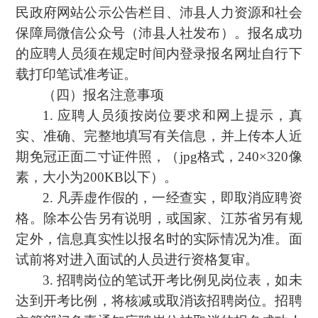
民政府网站公示公告栏目、沛县人力资源和社会
保障局微信公众号（沛县人社发布）。报名成功
的应聘人员须在规定时间内登录报名网址自行下
载打印笔试准考证。
（四）报名注意事项
1. 应聘人员须按岗位要求和网上提示，真
实、准确、完整地填写有关信息，并上传本人近
期免冠正面二寸证件照，（jpg格式，240×320像
素，大小为200KB以下）。
2. 凡弄虚作假的，一经查实，即取消应聘资
格。除本公告另有说明，或国家、江苏省另有规
定外，信息真实性以报名时的实际情况为准。面
试前将对进入面试的人员进行资格复审。
3. 招聘岗位的笔试开考比例见岗位表，如未
达到开考比例，将核减或取消该招聘岗位。招聘