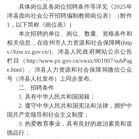
具体岗位及各岗位招聘条件等详见《2025年
沛县面向社会公开招聘编制教师岗位表》（附件
1，以下简称《岗位表》）
本次招聘的单位、岗位、数量、资格条件和
相关信息，在徐州市人力资源和社会保障网(http
s://hrss.xz.gov.cn/)、沛县人民政府网站公示公告
栏目（http://www.px.gov.cn/xwzx/001007/subPag
e.html）、沛县人力资源和社会保障局微信公众
号（沛县人社发布）上同步发布。
二、招聘条件
1. 具有中华人民共和国国籍；
2. 遵守中华人民共和国宪法和法律，拥护中
国共产党领导和社会主义制度；
3. 热爱教育事业，具有良好的政治素质和道
德品行；