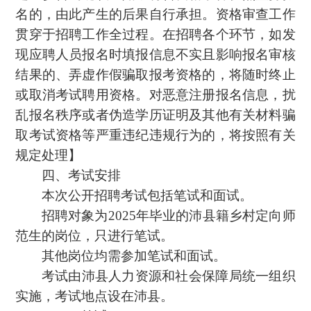
名的，由此产生的后果自行承担。资格审查工作
贯穿于招聘工作全过程。在招聘各个环节，如发
现应聘人员报名时填报信息不实且影响报名审核
结果的、弄虚作假骗取报考资格的，将随时终止
或取消考试聘用资格。对恶意注册报名信息，扰
乱报名秩序或者伪造学历证明及其他有关材料骗
取考试资格等严重违纪违规行为的，将按照有关
规定处理】
四、考试安排
本次公开招聘考试包括笔试和面试。
招聘对象为2025年毕业的沛县籍乡村定向师
范生的岗位，只进行笔试。
其他岗位均需参加笔试和面试。
考试由沛县人力资源和社会保障局统一组织
实施，考试地点设在沛县。