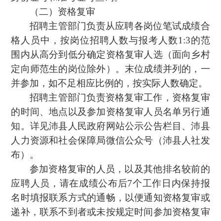
（二）资格复审
招聘主管部门负责从应聘各岗位笔试成绩合
格人员中，按岗位招聘人数与报考人数1:3的范
围内从高分到低分确定资格复审人选（面向乡村
定向师范生的岗位除外）。末位成绩并列的，一
并参加，如不足相应比例的，按实际人数确定。
招聘主管部门负责资格复审工作，资格复审
的时间、地点以及参加资格复审人员名单另行通
知。详见沛县人民政府网站公示公告栏目、沛县
人力资源和社会保障局微信公众号（沛县人社发
布）。
参加资格复审的人员，以及其他排名较前的
应聘人员，请在成绩公布后7个工作日内保持报
名时填报联系方式的通畅，以便通知资格复审或
递补，联系不到者或未按规定时间参加资格复审