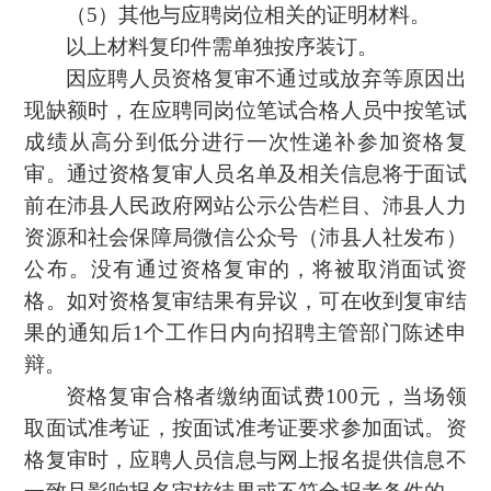
（5）其他与应聘岗位相关的证明材料。
以上材料复印件需单独按序装订。
因应聘人员资格复审不通过或放弃等原因出
现缺额时，在应聘同岗位笔试合格人员中按笔试
成绩从高分到低分进行一次性递补参加资格复
审。通过资格复审人员名单及相关信息将于面试
前在沛县人民政府网站公示公告栏目、沛县人力
资源和社会保障局微信公众号（沛县人社发布）
公布。没有通过资格复审的，将被取消面试资
格。如对资格复审结果有异议，可在收到复审结
果的通知后1个工作日内向招聘主管部门陈述申
辩。
资格复审合格者缴纳面试费100元，当场领
取面试准考证，按面试准考证要求参加面试。资
格复审时，应聘人员信息与网上报名提供信息不