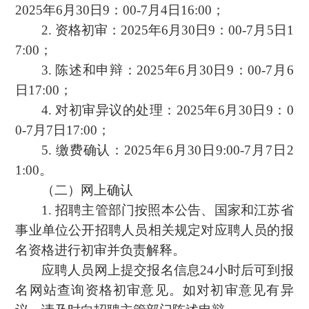
2025年6月30日9：00-7月4日16:00；
2. 资格初审：2025年6月30日9：00-7月5日1
7:00；
3. 陈述和申辩：2025年6月30日9：00-7月6
日17:00；
4. 对初审异议的处理：2025年6月30日9：0
0-7月7日17:00；
5. 缴费确认：2025年6月30日9:00-7月7日2
1:00。
（二）网上确认
1. 招聘主管部门按照本公告、国家和江苏省
事业单位公开招聘人员相关规定对应聘人员的报
名资格进行初审并负责解释。
应聘人员网上提交报名信息24小时后可到报
名网站查询资格初审意见。如对初审意见有异