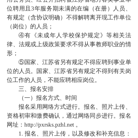
位聘用且3年服务期未满的在编（在册）人员、
有规定（含协议明确）不得解聘离开现工作单位
（岗位）的人员；
④有《未成年人学校保护规定》等相关法
律、法规或上级政策要求不得从事教师职业的情
形；
⑤国家、江苏省另有规定不得应聘到事业单
位的人员。国家、江苏省另有规定不得到有关岗
位工作的人员，不能应聘相应岗位。
三、报名安排
（一）报名方式、时间
报名采用网络方式进行。报名、照片上传、
资格初审和缴费确认，通过网络同步进行。报名
网址：http://pxrsks.pzhl.net 。
1. 报名、照片上传，以及修改和补充信息：