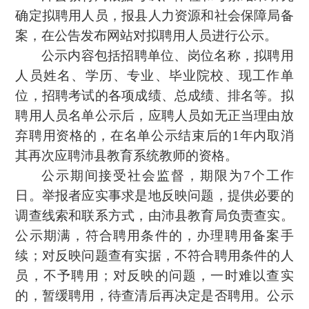
确定拟聘用人员，报县人力资源和社会保障局备
案，在公告发布网站对拟聘用人员进行公示。
公示内容包括招聘单位、岗位名称，拟聘用
人员姓名、学历、专业、毕业院校、现工作单
位，招聘考试的各项成绩、总成绩、排名等。拟
聘用人员名单公示后，应聘人员如无正当理由放
弃聘用资格的，在名单公示结束后的1年内取消
其再次应聘沛县教育系统教师的资格。
公示期间接受社会监督，期限为7个工作
日。举报者应实事求是地反映问题，提供必要的
调查线索和联系方式，由沛县教育局负责查实。
公示期满，符合聘用条件的，办理聘用备案手
续；对反映问题查有实据，不符合聘用条件的人
员，不予聘用；对反映的问题，一时难以查实
的，暂缓聘用，待查清后再决定是否聘用。公示