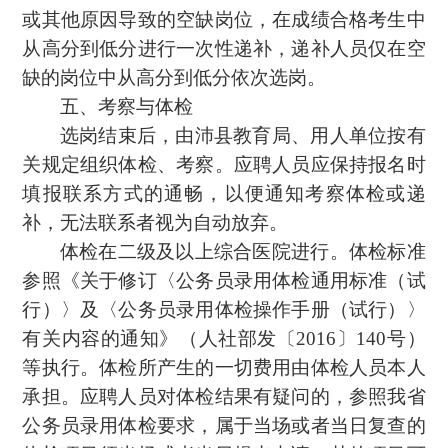
或其他原因导致的空缺岗位，在成绩合格考生中
从高分到低分进行一次性递补，递补人员仅在空
缺的岗位中从高分到低分依次选岗。
五、考察与体检
选岗结束后，由沛县教育局、用人单位按有
关规定组织体检、考察。应聘人员应保持报名时
填报联系方式的通畅，以便通知考察体检或递
补，无法联系者视为自动放弃。
体检在二级及以上综合医院进行。体检标准
参照《关于修订〈公务员录用体检通用标准（试
行）〉及〈公务员录用体检操作手册（试行）〉
有关内容的通知》（人社部发〔2016〕140号）
等执行。体检所产生的一切费用由体检人员本人
承担。应聘人员对体检结果有疑问的，参照我省
公务员录用体检要求，属于当场或者当日复查的