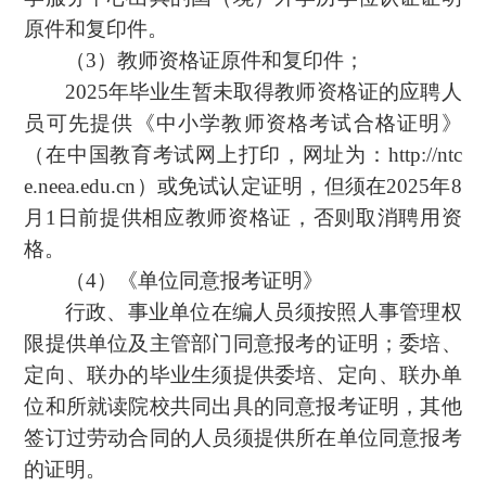
原件和复印件。
（3）教师资格证原件和复印件；
2025年毕业生暂未取得教师资格证的应聘人
员可先提供《中小学教师资格考试合格证明》
（在中国教育考试网上打印，网址为：http://ntc
e.neea.edu.cn）或免试认定证明，但须在2025年8
月1日前提供相应教师资格证，否则取消聘用资
格。
（4）《单位同意报考证明》
行政、事业单位在编人员须按照人事管理权
限提供单位及主管部门同意报考的证明；委培、
定向、联办的毕业生须提供委培、定向、联办单
位和所就读院校共同出具的同意报考证明，其他
签订过劳动合同的人员须提供所在单位同意报考
的证明。