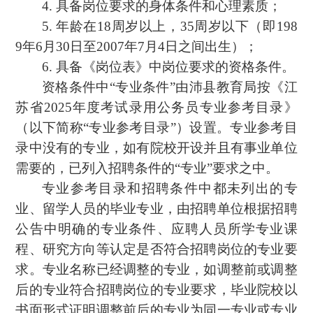
4. 具备岗位要求的身体条件和心理素质；
5. 年龄在18周岁以上，35周岁以下（即198
9年6月30日至2007年7月4日之间出生）；
6. 具备《岗位表》中岗位要求的资格条件。
资格条件中“专业条件”由沛县教育局按《江
苏省2025年度考试录用公务员专业参考目录》
（以下简称“专业参考目录”）设置。专业参考目
录中没有的专业，如有院校开设并且有事业单位
需要的，已列入招聘条件的“专业”要求之中。
专业参考目录和招聘条件中都未列出的专
业、留学人员的毕业专业，由招聘单位根据招聘
公告中明确的专业条件、应聘人员所学专业课
程、研究方向等认定是否符合招聘岗位的专业要
求。专业名称已经调整的专业，如调整前或调整
后的专业符合招聘岗位的专业要求，毕业院校以
书面形式证明调整前后的专业为同一专业或专业