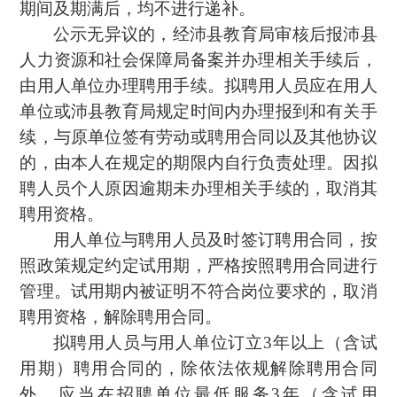
期间及期满后，均不进行递补。
公示无异议的，经沛县教育局审核后报沛县
人力资源和社会保障局备案并办理相关手续后，
由用人单位办理聘用手续。拟聘用人员应在用人
单位或沛县教育局规定时间内办理报到和有关手
续，与原单位签有劳动或聘用合同以及其他协议
的，由本人在规定的期限内自行负责处理。因拟
聘人员个人原因逾期未办理相关手续的，取消其
聘用资格。
用人单位与聘用人员及时签订聘用合同，按
照政策规定约定试用期，严格按照聘用合同进行
管理。试用期内被证明不符合岗位要求的，取消
聘用资格，解除聘用合同。
拟聘用人员与用人单位订立3年以上（含试
用期）聘用合同的，除依法依规解除聘用合同
外，应当在招聘单位最低服务3年（含试用