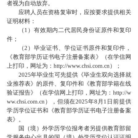
者视为自动放弃。
应聘人员在资格复审时，应按要求提供相关
证明材料：
（1）有效期内二代居民身份证原件和复印
件；
（2）毕业证书、学位证书原件和复印件，
《教育部学历证书电子注册备案表》（在学信网
上打印，网址为：http://www.chsi.com.cn）；
2025年毕业生可先提供《毕业生双向选择就
业推荐表》的原件、复印件和《教育部学籍在线
验证报告》（在学信网上打印，网址为：http://w
ww.chsi.com.cn），但须在2025年8月1日前提供
学历学位证书和《教育部学历证书电子注册备案
表》。
国（境）外学历学位报考者另提供教育部留
学服务中心出具的国（境）外学历学位认证证明