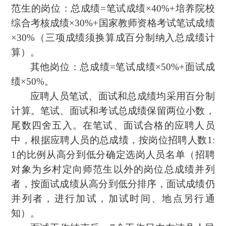
范生的岗位：总成绩=笔试成绩×40%+培养院校
综合考核成绩×30%+国家教师资格考试笔试成绩
×30%（三项成绩须换算成百分制纳入总成绩计
算）。
其他岗位：总成绩=笔试成绩×50%+面试成
绩×50%。
应聘人员笔试、面试和总成绩均采用百分制
计算。笔试、面试和考试总成绩保留两位小数，
尾数四舍五入。在笔试、面试合格的应聘人员
中，根据应聘人员的总成绩，按岗位招聘人数1:
1的比例从高分到低分确定选岗人员名单（招聘
对象为乡村定向师范生以外的岗位总成绩并列
者，按面试成绩从高分到低分排序，面试成绩仍
并列者，进行加试，加试时间、地点另行通
知）。