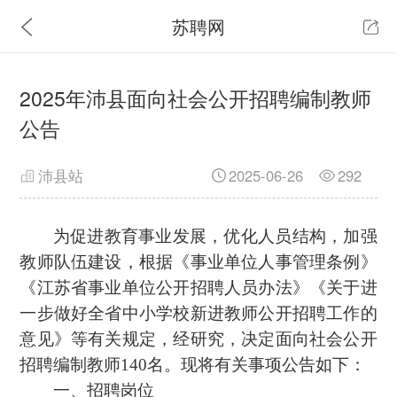
苏聘网
2025年沛县面向社会公开招聘编制教师
公告
沛县站
2025-06-26
292
为促进教育事业发展，优化人员结构，加强
教师队伍建设，根据《事业单位人事管理条例》
《江苏省事业单位公开招聘人员办法》《关于进
一步做好全省中小学校新进教师公开招聘工作的
意见》等有关规定，经研究，决定面向社会公开
招聘编制教师140名。现将有关事项公告如下：
一、招聘岗位