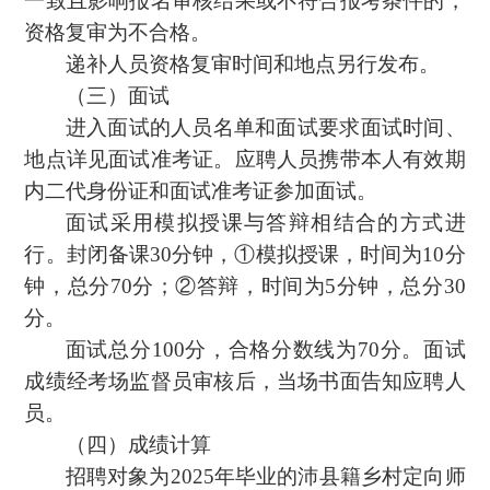
一致且影响报名审核结果或不符合报考条件的，
资格复审为不合格。
递补人员资格复审时间和地点另行发布。
（三）面试
进入面试的人员名单和面试要求面试时间、
地点详见面试准考证。应聘人员携带本人有效期
内二代身份证和面试准考证参加面试。
面试采用模拟授课与答辩相结合的方式进
行。封闭备课30分钟，①模拟授课，时间为10分
钟，总分70分；②答辩，时间为5分钟，总分30
分。
面试总分100分，合格分数线为70分。面试
成绩经考场监督员审核后，当场书面告知应聘人
员。
（四）成绩计算
招聘对象为2025年毕业的沛县籍乡村定向师