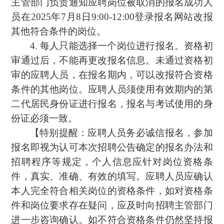
主管部门负责通知应聘岗位被取消的报名成功人
员在2025年7月8日9:00-12:00登录报名网站改报
其他符合条件的岗位。
4. 每人只能选择一个岗位进行报名。资格初
审通过后，不能再更改报名信息。未通过资格初
审的应聘人员，在报名期内，可以改报符合资格
条件的其他岗位。应聘人员须使用有效期内的第
二代居民身份证进行报名，报名与考试使用的身
份证必须一致。
【特别提醒：应聘人员务必诚信报名，参加
报名即视为认可本次招聘公告确定的报名办法和
招聘程序等规定，个人信息应针对岗位资格条
件，真实、准确、有效的填写。应聘人员应确认
本人完全符合相关岗位的资格条件，如对资格条
件和岗位要求存在疑问，应及时向招聘主管部门
进一步咨询确认。如不符合资格条件仍然坚持报