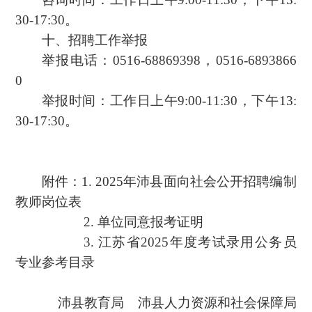
30-17:30。
十、招聘工作举报
举报电话：0516-68869398，0516-6893866
0
举报时间：工作日上午9:00-11:30，下午13:
30-17:30。
附件：1. 2025年沛县面向社会公开招聘编制
教师岗位表
2. 单位同意报考证明
3. 江苏省2025年度考试录用公务员
专业参考目录
沛县教育局 沛县人力资源和社会保障局