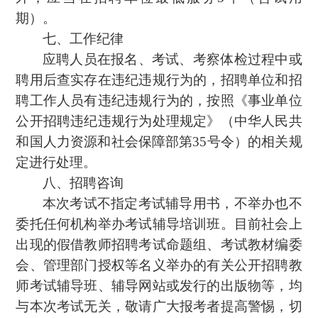
期）。
七、工作纪律
应聘人员在报名、考试、考察体检过程中或
聘用后查实存在违纪违规行为的，招聘单位和招
聘工作人员有违纪违规行为的，按照《事业单位
公开招聘违纪违规行为处理规定》（中华人民共
和国人力资源和社会保障部第35号令）的相关规
定进行处理。
八、招聘咨询
本次考试不指定考试辅导用书，不举办也不
委托任何机构举办考试辅导培训班。目前社会上
出现的假借教师招聘考试命题组、考试教材编委
会、管理部门授权等名义举办的有关公开招聘教
师考试辅导班、辅导网站或发行的出版物等，均
与本次考试无关，敬请广大报考者提高警惕，切