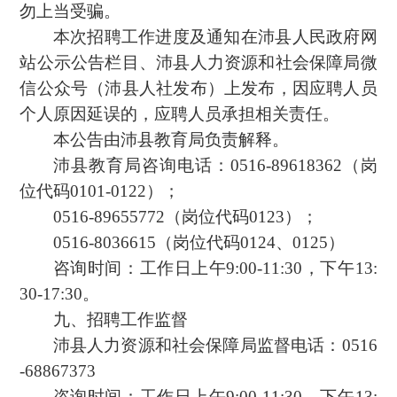
勿上当受骗。
本次招聘工作进度及通知在沛县人民政府网
站公示公告栏目、沛县人力资源和社会保障局微
信公众号（沛县人社发布）上发布，因应聘人员
个人原因延误的，应聘人员承担相关责任。
本公告由沛县教育局负责解释。
沛县教育局咨询电话：0516-89618362（岗
位代码0101-0122）；
0516-89655772（岗位代码0123）；
0516-8036615（岗位代码0124、0125）
咨询时间：工作日上午9:00-11:30，下午13:
30-17:30。
九、招聘工作监督
沛县人力资源和社会保障局监督电话：0516
-68867373
咨询时间：工作日上午9:00-11:30，下午13: