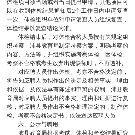
体检项目须当场或者当日提出申请，其他项目可
以在收到体检结果通知后2个工作日内申请复查
一次。体检组织单位对申请复查人员组织复查，
体检结果以复查结论为准。
体检结束后，对体检合格人员按有关规定组
织考察。沛县教育局制定考察方案，明确考察的
内容、方法等，并组织实施考察体检。因体检、
考察不合格或考生放弃出现缺额时，不再递补。
对应聘人员作出体检、考察不合格决定前，
将告知应聘人员拟作出的决定及相关事实、理由
和依据，及依法享有陈述和申辩的权利。沛县教
育局对应聘人员提出的事实、理由和证据进行复
核，对应聘人员作出不合格处理决定的，制作体
检、考察不合格决定书，依法送达应聘人员。
六、公示与聘用
沛县教育局根据考试、体检和考察结果研究